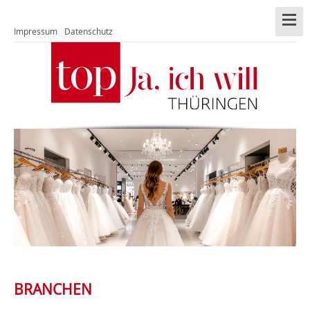
Impressum
Datenschutz
BRANCHEN